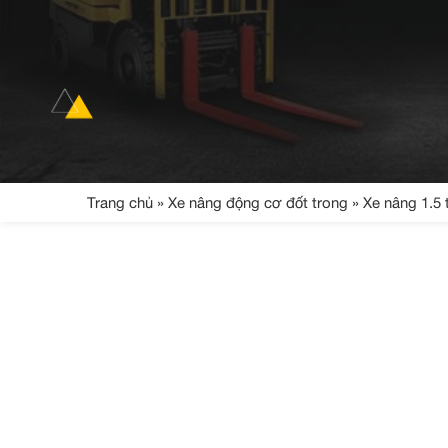
Trang chủ
»
Xe nâng động cơ đốt trong
»
Xe nâng 1.5 