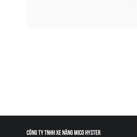
CÔNG TY TNHH XE NÂNG MICO HYSTER