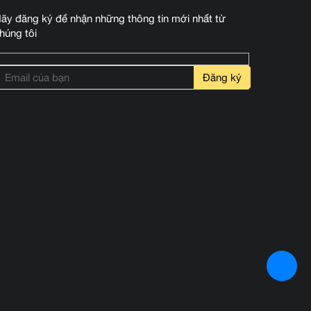
ãy đăng ký để nhận những thông tin mới nhất từ
húng tôi