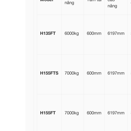
nâng
nâng
H135FT
6000kg
600mm
6197mm
H155FTS
7000kg
600mm
6197mm
H155FT
7000kg
600mm
6197mm