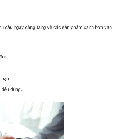
hu cầu ngày càng tăng về các sản phẩm xanh hơn vẫn
nâng
a bạn
tiêu dùng.